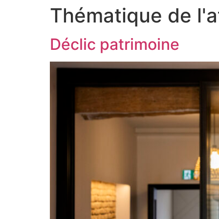
Thématique de l'at
Déclic patrimoine