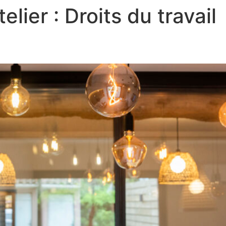
elier :
Droits du travail